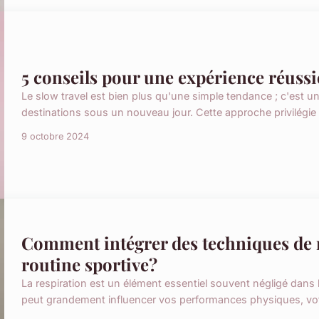
5 conseils pour une expérience réussie
Le slow travel est bien plus qu'une simple tendance ; c'est un a
destinations sous un nouveau jour. Cette approche privilégie l
9 octobre 2024
Comment intégrer des techniques de r
routine sportive?
La respiration est un élément essentiel souvent négligé dans l
peut grandement influencer vos performances physiques, vot