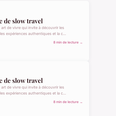
 de slow travel
rt de vivre qui invite à découvrir les
es expériences authentiques et la c...
8 min de lecture →
 de slow travel
rt de vivre qui invite à découvrir les
es expériences authentiques et la c...
8 min de lecture →