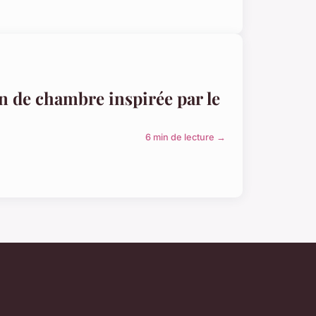
on de chambre inspirée par le
6 min de lecture →