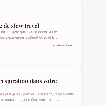
 de slow travel
rt de vivre qui invite à découvrir les
es expériences authentiques et la c...
8 min de lecture →
espiration dans votre
es pratiques sportives. Pourtant, votre souffle
re endurance, et même votre conc...