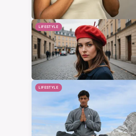
LIFESTYLE
LIFESTYLE