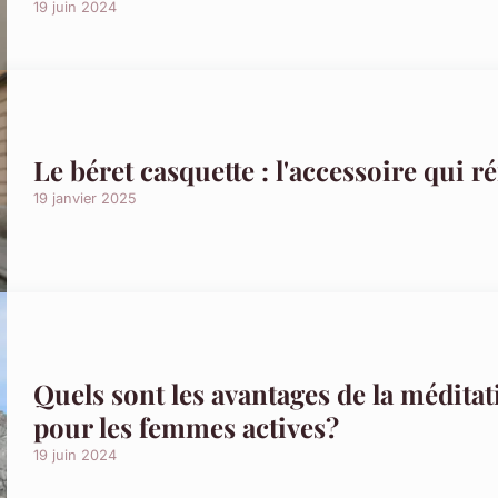
19 juin 2024
Le béret casquette : l'accessoire qui ré
19 janvier 2025
Quels sont les avantages de la médita
pour les femmes actives?
19 juin 2024