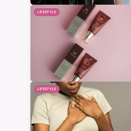
LIFESTYLE
LIFESTYLE