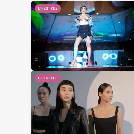
LIFESTYLE
LIFESTYLE