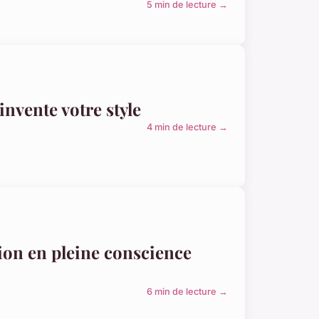
5 min de lecture →
invente votre style
4 min de lecture →
tion en pleine conscience
6 min de lecture →