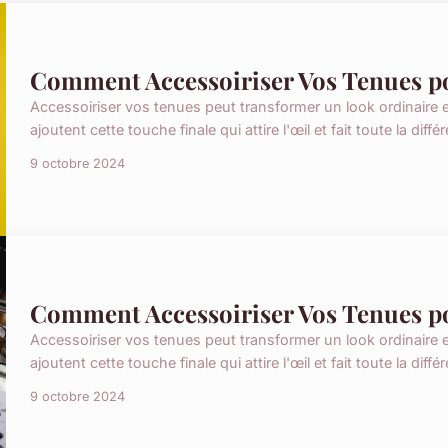
Comment Accessoiriser Vos Tenues p
Accessoiriser vos tenues peut transformer un look ordinaire 
ajoutent cette touche finale qui attire l'œil et fait toute la diff
9 octobre 2024
Comment Accessoiriser Vos Tenues p
Accessoiriser vos tenues peut transformer un look ordinaire 
ajoutent cette touche finale qui attire l'œil et fait toute la diff
9 octobre 2024