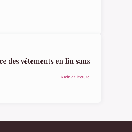
ce des vêtements en lin sans
6 min de lecture →