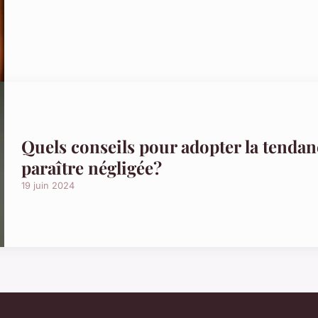
Quels conseils pour adopter la tendan
paraître négligée?
19 juin 2024