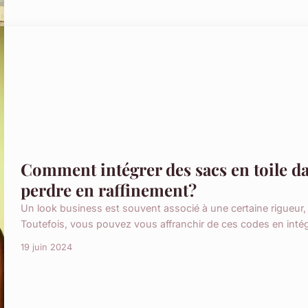
Comment intégrer des sacs en toile d
perdre en raffinement?
Un look business est souvent associé à une certaine rigueur
Toutefois, vous pouvez vous affranchir de ces codes en intég
19 juin 2024