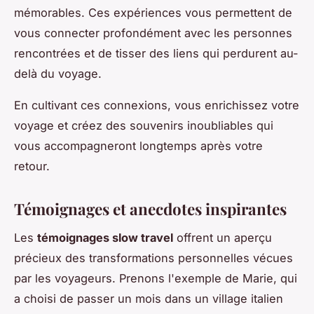
mémorables. Ces expériences vous permettent de
vous connecter profondément avec les personnes
rencontrées et de tisser des liens qui perdurent au-
delà du voyage.
En cultivant ces connexions, vous enrichissez votre
voyage et créez des souvenirs inoubliables qui
vous accompagneront longtemps après votre
retour.
Témoignages et anecdotes inspirantes
Les
témoignages slow travel
offrent un aperçu
précieux des transformations personnelles vécues
par les voyageurs. Prenons l'exemple de Marie, qui
a choisi de passer un mois dans un village italien