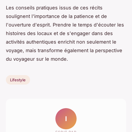
Les conseils pratiques issus de ces récits
soulignent l'importance de la patience et de
l'ouverture d'esprit. Prendre le temps d'écouter les
histoires des locaux et de s'engager dans des
activités authentiques enrichit non seulement le
voyage, mais transforme également la perspective
du voyageur sur le monde.
Lifestyle
I