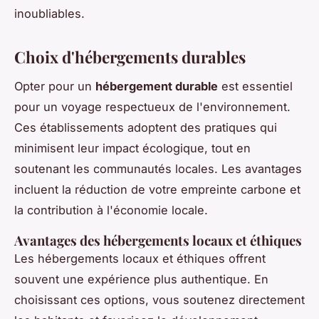
inoubliables.
Choix d'hébergements durables
Opter pour un
hébergement durable
est essentiel
pour un voyage respectueux de l'environnement.
Ces établissements adoptent des pratiques qui
minimisent leur impact écologique, tout en
soutenant les communautés locales. Les avantages
incluent la réduction de votre empreinte carbone et
la contribution à l'économie locale.
Avantages des hébergements locaux et éthiques
Les hébergements locaux et éthiques offrent
souvent une expérience plus authentique. En
choisissant ces options, vous soutenez directement