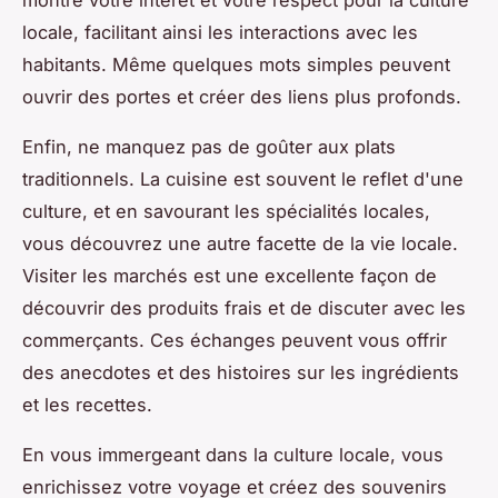
montre votre intérêt et votre respect pour la culture
locale, facilitant ainsi les interactions avec les
habitants. Même quelques mots simples peuvent
ouvrir des portes et créer des liens plus profonds.
Enfin, ne manquez pas de goûter aux plats
traditionnels. La cuisine est souvent le reflet d'une
culture, et en savourant les spécialités locales,
vous découvrez une autre facette de la vie locale.
Visiter les marchés est une excellente façon de
découvrir des produits frais et de discuter avec les
commerçants. Ces échanges peuvent vous offrir
des anecdotes et des histoires sur les ingrédients
et les recettes.
En vous immergeant dans la culture locale, vous
enrichissez votre voyage et créez des souvenirs