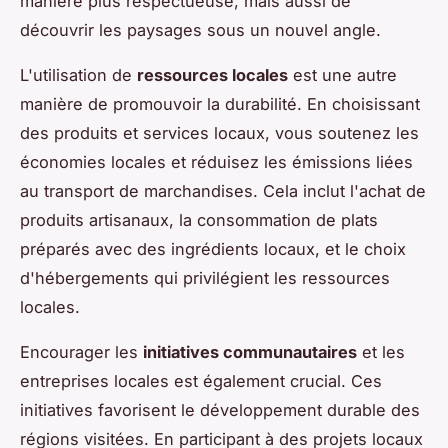
manière plus respectueuse, mais aussi de
découvrir les paysages sous un nouvel angle.
L'utilisation de
ressources locales
est une autre
manière de promouvoir la durabilité. En choisissant
des produits et services locaux, vous soutenez les
économies locales et réduisez les émissions liées
au transport de marchandises. Cela inclut l'achat de
produits artisanaux, la consommation de plats
préparés avec des ingrédients locaux, et le choix
d'hébergements qui privilégient les ressources
locales.
Encourager les
initiatives communautaires
et les
entreprises locales est également crucial. Ces
initiatives favorisent le développement durable des
régions visitées. En participant à des projets locaux