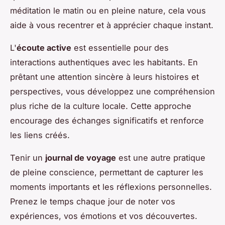
méditation le matin ou en pleine nature, cela vous
aide à vous recentrer et à apprécier chaque instant.
L'
écoute active
est essentielle pour des
interactions authentiques avec les habitants. En
prêtant une attention sincère à leurs histoires et
perspectives, vous développez une compréhension
plus riche de la culture locale. Cette approche
encourage des échanges significatifs et renforce
les liens créés.
Tenir un
journal de voyage
est une autre pratique
de pleine conscience, permettant de capturer les
moments importants et les réflexions personnelles.
Prenez le temps chaque jour de noter vos
expériences, vos émotions et vos découvertes.