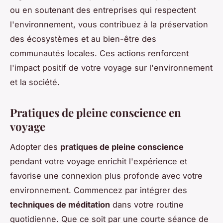
ou en soutenant des entreprises qui respectent
l'environnement, vous contribuez à la préservation
des écosystèmes et au bien-être des
communautés locales. Ces actions renforcent
l'impact positif de votre voyage sur l'environnement
et la société.
Pratiques de pleine conscience en
voyage
Adopter des
pratiques de pleine conscience
pendant votre voyage enrichit l'expérience et
favorise une connexion plus profonde avec votre
environnement. Commencez par intégrer des
techniques de méditation
dans votre routine
quotidienne. Que ce soit par une courte séance de