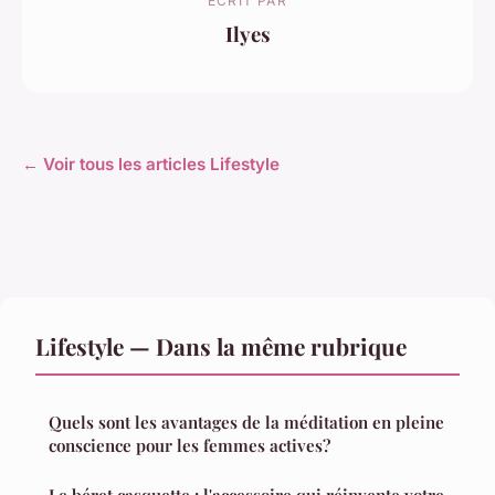
ECRIT PAR
Ilyes
← Voir tous les articles Lifestyle
Lifestyle — Dans la même rubrique
Quels sont les avantages de la méditation en pleine
conscience pour les femmes actives?