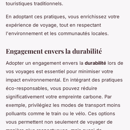
touristiques traditionnels.
En adoptant ces pratiques, vous enrichissez votre
expérience de voyage, tout en respectant
l'environnement et les communautés locales.
Engagement envers la durabilité
Adopter un engagement envers la
durabilité
lors de
vos voyages est essentiel pour minimiser votre
impact environnemental. En intégrant des pratiques
éco-responsables, vous pouvez réduire
significativement votre empreinte carbone. Par
exemple, privilégiez les modes de transport moins
polluants comme le train ou le vélo. Ces options
vous permettent non seulement de voyager de