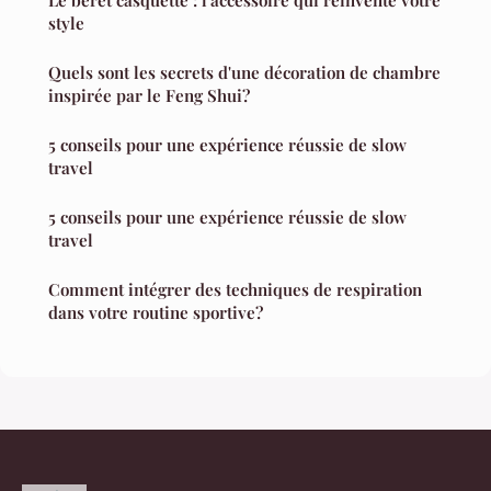
Le béret casquette : l'accessoire qui réinvente votre
style
Quels sont les secrets d'une décoration de chambre
inspirée par le Feng Shui?
5 conseils pour une expérience réussie de slow
travel
5 conseils pour une expérience réussie de slow
travel
Comment intégrer des techniques de respiration
dans votre routine sportive?