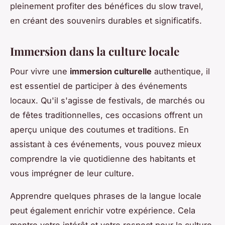
pleinement profiter des bénéfices du slow travel,
en créant des souvenirs durables et significatifs.
Immersion dans la culture locale
Pour vivre une
immersion culturelle
authentique, il
est essentiel de participer à des événements
locaux. Qu'il s'agisse de festivals, de marchés ou
de fêtes traditionnelles, ces occasions offrent un
aperçu unique des coutumes et traditions. En
assistant à ces événements, vous pouvez mieux
comprendre la vie quotidienne des habitants et
vous imprégner de leur culture.
Apprendre quelques phrases de la langue locale
peut également enrichir votre expérience. Cela