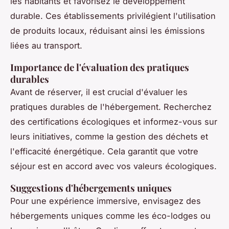
les habitants et favorisez le développement
durable. Ces établissements privilégient l'utilisation
de produits locaux, réduisant ainsi les émissions
liées au transport.
Importance de l'évaluation des pratiques
durables
Avant de réserver, il est crucial d'évaluer les
pratiques durables de l'hébergement. Recherchez
des certifications écologiques et informez-vous sur
leurs initiatives, comme la gestion des déchets et
l'efficacité énergétique. Cela garantit que votre
séjour est en accord avec vos valeurs écologiques.
Suggestions d'hébergements uniques
Pour une expérience immersive, envisagez des
hébergements uniques comme les éco-lodges ou