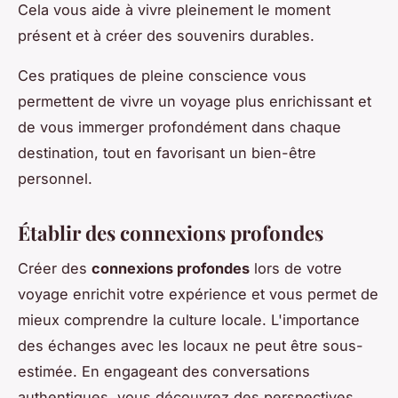
Cela vous aide à vivre pleinement le moment
présent et à créer des souvenirs durables.
Ces pratiques de pleine conscience vous
permettent de vivre un voyage plus enrichissant et
de vous immerger profondément dans chaque
destination, tout en favorisant un bien-être
personnel.
Établir des connexions profondes
Créer des
connexions profondes
lors de votre
voyage enrichit votre expérience et vous permet de
mieux comprendre la culture locale. L'importance
des échanges avec les locaux ne peut être sous-
estimée. En engageant des conversations
authentiques, vous découvrez des perspectives