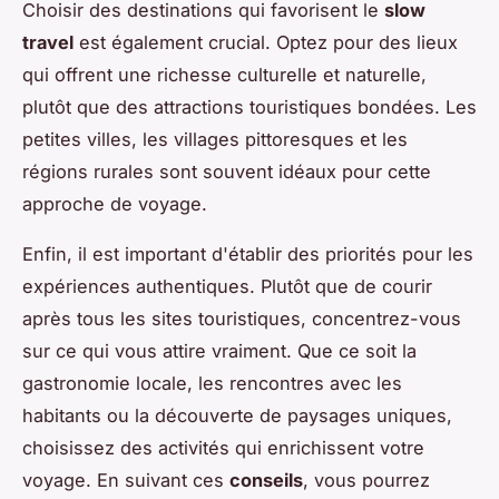
Choisir des destinations qui favorisent le
slow
travel
est également crucial. Optez pour des lieux
qui offrent une richesse culturelle et naturelle,
plutôt que des attractions touristiques bondées. Les
petites villes, les villages pittoresques et les
régions rurales sont souvent idéaux pour cette
approche de voyage.
Enfin, il est important d'établir des priorités pour les
expériences authentiques. Plutôt que de courir
après tous les sites touristiques, concentrez-vous
sur ce qui vous attire vraiment. Que ce soit la
gastronomie locale, les rencontres avec les
habitants ou la découverte de paysages uniques,
choisissez des activités qui enrichissent votre
voyage. En suivant ces
conseils
, vous pourrez