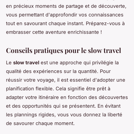
en précieux moments de partage et de découverte,
vous permettant d'approfondir vos connaissances
tout en savourant chaque instant. Préparez-vous à
embrasser cette aventure enrichissante !
Conseils pratiques pour le slow travel
Le
slow travel
est une approche qui privilégie la
qualité des expériences sur la quantité. Pour
réussir votre voyage, il est essentiel d'adopter une
planification flexible. Cela signifie être prêt à
adapter votre itinéraire en fonction des découvertes
et des opportunités qui se présentent. En évitant
les plannings rigides, vous vous donnez la liberté
de savourer chaque moment.