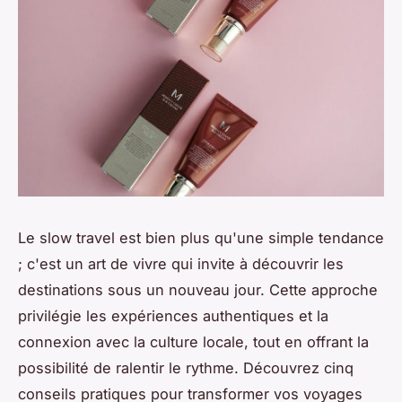
Le slow travel est bien plus qu'une simple tendance
; c'est un art de vivre qui invite à découvrir les
destinations sous un nouveau jour. Cette approche
privilégie les expériences authentiques et la
connexion avec la culture locale, tout en offrant la
possibilité de ralentir le rythme. Découvrez cinq
conseils pratiques pour transformer vos voyages