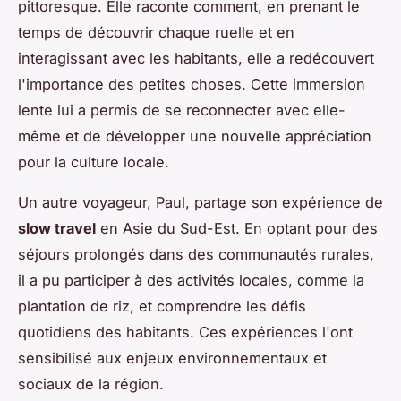
pittoresque. Elle raconte comment, en prenant le
temps de découvrir chaque ruelle et en
interagissant avec les habitants, elle a redécouvert
l'importance des petites choses. Cette immersion
lente lui a permis de se reconnecter avec elle-
même et de développer une nouvelle appréciation
pour la culture locale.
Un autre voyageur, Paul, partage son expérience de
slow travel
en Asie du Sud-Est. En optant pour des
séjours prolongés dans des communautés rurales,
il a pu participer à des activités locales, comme la
plantation de riz, et comprendre les défis
quotidiens des habitants. Ces expériences l'ont
sensibilisé aux enjeux environnementaux et
sociaux de la région.