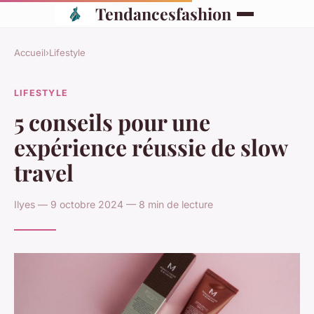
Tendancesfashion
Accueil
›
Lifestyle
LIFESTYLE
5 conseils pour une
expérience réussie de slow
travel
Ilyes — 9 octobre 2024 — 8 min de lecture