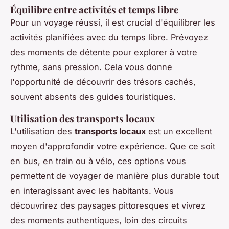
Équilibre entre activités et temps libre
Pour un voyage réussi, il est crucial d'équilibrer les
activités planifiées avec du temps libre. Prévoyez
des moments de détente pour explorer à votre
rythme, sans pression. Cela vous donne
l'opportunité de découvrir des trésors cachés,
souvent absents des guides touristiques.
Utilisation des transports locaux
L'utilisation des
transports locaux
est un excellent
moyen d'approfondir votre expérience. Que ce soit
en bus, en train ou à vélo, ces options vous
permettent de voyager de manière plus durable tout
en interagissant avec les habitants. Vous
découvrirez des paysages pittoresques et vivrez
des moments authentiques, loin des circuits