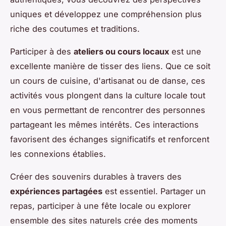
uniques et développez une compréhension plus
riche des coutumes et traditions.
Participer à des
ateliers ou cours locaux
est une
excellente manière de tisser des liens. Que ce soit
un cours de cuisine, d'artisanat ou de danse, ces
activités vous plongent dans la culture locale tout
en vous permettant de rencontrer des personnes
partageant les mêmes intérêts. Ces interactions
favorisent des échanges significatifs et renforcent
les connexions établies.
Créer des souvenirs durables à travers des
expériences partagées
est essentiel. Partager un
repas, participer à une fête locale ou explorer
ensemble des sites naturels crée des moments