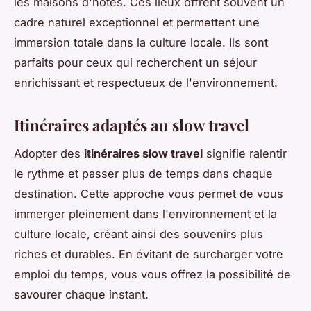
les maisons d'hôtes. Ces lieux offrent souvent un
cadre naturel exceptionnel et permettent une
immersion totale dans la culture locale. Ils sont
parfaits pour ceux qui recherchent un séjour
enrichissant et respectueux de l'environnement.
Itinéraires adaptés au slow travel
Adopter des
itinéraires slow travel
signifie ralentir
le rythme et passer plus de temps dans chaque
destination. Cette approche vous permet de vous
immerger pleinement dans l'environnement et la
culture locale, créant ainsi des souvenirs plus
riches et durables. En évitant de surcharger votre
emploi du temps, vous vous offrez la possibilité de
savourer chaque instant.