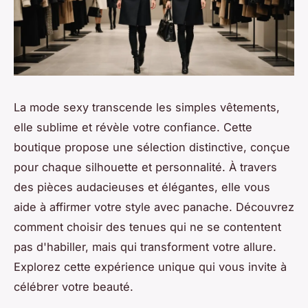
La mode sexy transcende les simples vêtements,
elle sublime et révèle votre confiance. Cette
boutique propose une sélection distinctive, conçue
pour chaque silhouette et personnalité. À travers
des pièces audacieuses et élégantes, elle vous
aide à affirmer votre style avec panache. Découvrez
comment choisir des tenues qui ne se contentent
pas d'habiller, mais qui transforment votre allure.
Explorez cette expérience unique qui vous invite à
célébrer votre beauté.