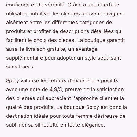
confiance et de sérénité. Grâce à une interface
utilisateur intuitive, les clientes peuvent naviguer
aisément entre les différentes catégories de
produits et profiter de descriptions détaillées qui
facilitent le choix des pièces. La boutique garantit
aussi la livraison gratuite, un avantage
supplémentaire pour adopter un style séduisant
sans tracas.
Spicy valorise les retours d'expérience positifs
avec une note de 4,9/5, preuve de la satisfaction
des clientes qui apprécient l'approche client et la
qualité des produits. La boutique Spicy est donc la
destination idéale pour toute femme désireuse de
sublimer sa silhouette en toute élégance.