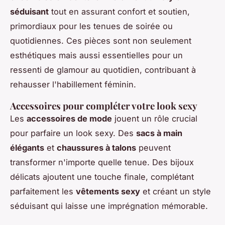
séduisant
tout en assurant confort et soutien,
primordiaux pour les tenues de soirée ou
quotidiennes. Ces pièces sont non seulement
esthétiques mais aussi essentielles pour un
ressenti de glamour au quotidien, contribuant à
rehausser l'habillement féminin.
Accessoires pour compléter votre look sexy
Les
accessoires de mode
jouent un rôle crucial
pour parfaire un look sexy. Des
sacs à main
élégants
et
chaussures à talons
peuvent
transformer n'importe quelle tenue. Des bijoux
délicats ajoutent une touche finale, complétant
parfaitement les
vêtements sexy
et créant un style
séduisant qui laisse une imprégnation mémorable.