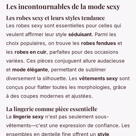
Les incontournables de la mode sexy
Les robes sexy et leurs styles tendance
Les robes sexy sont essentielles pour celles qui
veulent affirmer leur style
séduisant
. Parmi les
choix populaires, on trouve les
robes fendues
et
les
robes en cuir
, parfaites pour des occasions
variées. Ces pièces conjuguent allure audacieuse
et
mode élégante
, permettant de sublimer
diversement la silhouette. Les
vêtements sexy
sont
conçus pour flatter toutes les morphologies, grâce
à des coupes modernes et ajustées.
La lingerie comme pièce essentielle
La
lingerie sexy
n'est pas seulement sous-
vêtements—c'est une expression de confiance. Les
ensembles en dentelle fine offrent un
style