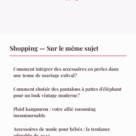
Shopping — Sur le même sujet
Comment intégrer des accessoires en perles dans
une tenue de mariage estival?
Comment choisir des pantalons à pattes d'éléphant
pour un look vintage moderne?
Plaid kangourou : votre allié cocooning
incontournable
Accessoires de mode pour bébés : la tendance
adorable de 2022