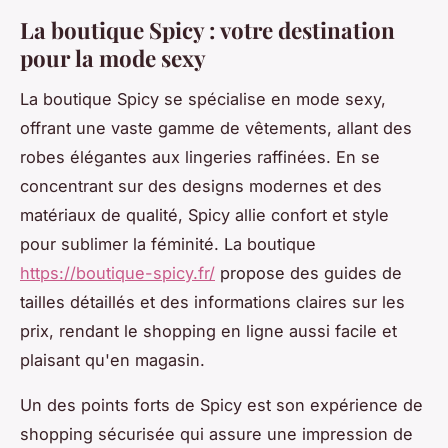
La boutique Spicy : votre destination
pour la mode sexy
La boutique Spicy se spécialise en mode sexy,
offrant une vaste gamme de vêtements, allant des
robes élégantes aux lingeries raffinées. En se
concentrant sur des designs modernes et des
matériaux de qualité, Spicy allie confort et style
pour sublimer la féminité. La boutique
https://boutique-spicy.fr/
propose des guides de
tailles détaillés et des informations claires sur les
prix, rendant le shopping en ligne aussi facile et
plaisant qu'en magasin.
Un des points forts de Spicy est son expérience de
shopping sécurisée qui assure une impression de