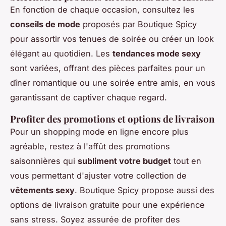
En fonction de chaque occasion, consultez les
conseils de mode
proposés par Boutique Spicy
pour assortir vos tenues de soirée ou créer un look
élégant au quotidien. Les
tendances mode sexy
sont variées, offrant des pièces parfaites pour un
dîner romantique ou une soirée entre amis, en vous
garantissant de captiver chaque regard.
Profiter des promotions et options de livraison
Pour un shopping mode en ligne encore plus
agréable, restez à l'affût des promotions
saisonnières qui
subliment votre budget
tout en
vous permettant d'ajuster votre collection de
vêtements sexy
. Boutique Spicy propose aussi des
options de livraison gratuite pour une expérience
sans stress. Soyez assurée de profiter des