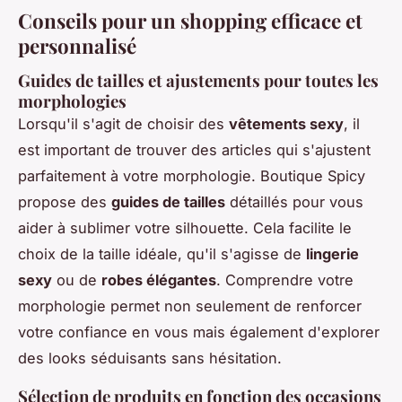
Conseils pour un shopping efficace et
personnalisé
Guides de tailles et ajustements pour toutes les
morphologies
Lorsqu'il s'agit de choisir des
vêtements sexy
, il
est important de trouver des articles qui s'ajustent
parfaitement à votre morphologie. Boutique Spicy
propose des
guides de tailles
détaillés pour vous
aider à sublimer votre silhouette. Cela facilite le
choix de la taille idéale, qu'il s'agisse de
lingerie
sexy
ou de
robes élégantes
. Comprendre votre
morphologie permet non seulement de renforcer
votre confiance en vous mais également d'explorer
des looks séduisants sans hésitation.
Sélection de produits en fonction des occasions