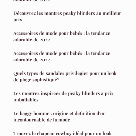
Découvrez les montres peaky blinders au meilleur
prix !
Accessoires de mode pour bébés : la tendance
adorable de 2022
Accessoires de mode pour bébés : la tendance
adorable de 2022
Quels types de sandales privilégier pour un look
de plage sophistiqué?
Les montres inspirées de peaky blinders à prix
imbattables
Le baggy homme : origine et définition d'un
incontournable de la mode
Trouvez le chapeau cowboy idéal pour un look