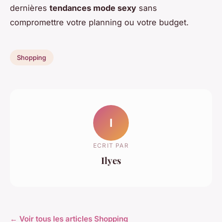
dernières
tendances mode sexy
sans
compromettre votre planning ou votre budget.
Shopping
I
ECRIT PAR
Ilyes
← Voir tous les articles Shopping