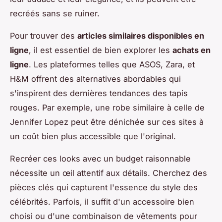
recréés sans se ruiner.
Pour trouver des
articles similaires disponibles en
ligne
, il est essentiel de bien explorer les
achats en
ligne
. Les plateformes telles que ASOS, Zara, et
H&M offrent des alternatives abordables qui
s'inspirent des dernières tendances des tapis
rouges. Par exemple, une robe similaire à celle de
Jennifer Lopez peut être dénichée sur ces sites à
un coût bien plus accessible que l'original.
Recréer ces looks avec un budget raisonnable
nécessite un œil attentif aux détails. Cherchez des
pièces clés qui capturent l'essence du style des
célébrités. Parfois, il suffit d'un accessoire bien
choisi ou d'une combinaison de vêtements pour