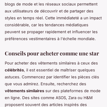
blogs de mode et les réseaux sociaux permettent
aux utilisateurs de découvrir et de partager des
styles en temps réel. Cette immédiateté a un impact
considérable, car les tendances médiatiques
peuvent se propager rapidement et influencer les
préférences vestimentaires à l'échelle mondiale.
Conseils pour acheter comme une star
Pour acheter des vêtements similaires à ceux des
célébrités
, il est essentiel de maîtriser quelques
astuces. Commencez par identifier les pièces clés
que vous admirez. Ensuite, recherchez des
vêtements similaires
sur des plateformes de mode
en ligne. Des sites comme ASOS, Zara ou H&M
proposent souvent des articles inspirés des