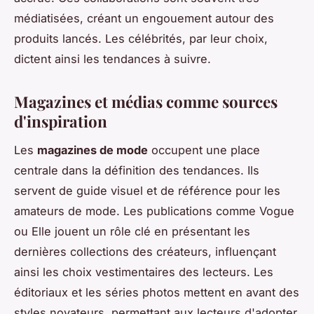
médiatisées, créant un engouement autour des
produits lancés. Les célébrités, par leur choix,
dictent ainsi les tendances à suivre.
Magazines et médias comme sources
d'inspiration
Les
magazines de mode
occupent une place
centrale dans la définition des tendances. Ils
servent de guide visuel et de référence pour les
amateurs de mode. Les publications comme Vogue
ou Elle jouent un rôle clé en présentant les
dernières collections des créateurs, influençant
ainsi les choix vestimentaires des lecteurs. Les
éditoriaux et les séries photos mettent en avant des
styles novateurs, permettant aux lecteurs d'adopter