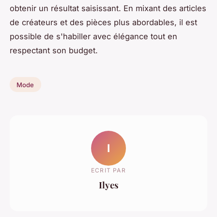
obtenir un résultat saisissant. En mixant des articles
de créateurs et des pièces plus abordables, il est
possible de s'habiller avec élégance tout en
respectant son budget.
Mode
I
ECRIT PAR
Ilyes