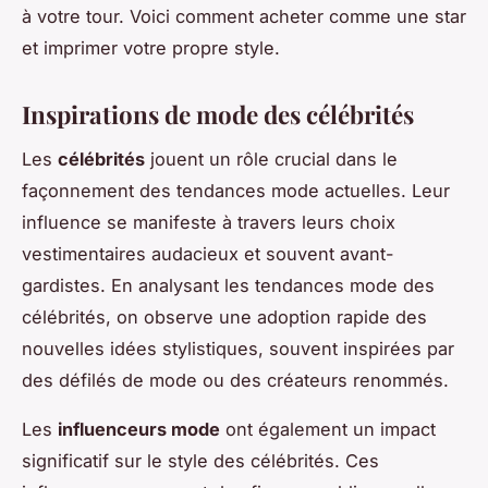
à votre tour. Voici comment acheter comme une star
et imprimer votre propre style.
Inspirations de mode des célébrités
Les
célébrités
jouent un rôle crucial dans le
façonnement des tendances mode actuelles. Leur
influence se manifeste à travers leurs choix
vestimentaires audacieux et souvent avant-
gardistes. En analysant les tendances mode des
célébrités, on observe une adoption rapide des
nouvelles idées stylistiques, souvent inspirées par
des défilés de mode ou des créateurs renommés.
Les
influenceurs mode
ont également un impact
significatif sur le style des célébrités. Ces