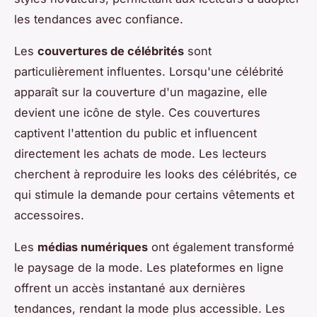
les tendances avec confiance.
Les
couvertures de célébrités
sont
particulièrement influentes. Lorsqu'une célébrité
apparaît sur la couverture d'un magazine, elle
devient une icône de style. Ces couvertures
captivent l'attention du public et influencent
directement les achats de mode. Les lecteurs
cherchent à reproduire les looks des célébrités, ce
qui stimule la demande pour certains vêtements et
accessoires.
Les
médias numériques
ont également transformé
le paysage de la mode. Les plateformes en ligne
offrent un accès instantané aux dernières
tendances, rendant la mode plus accessible. Les