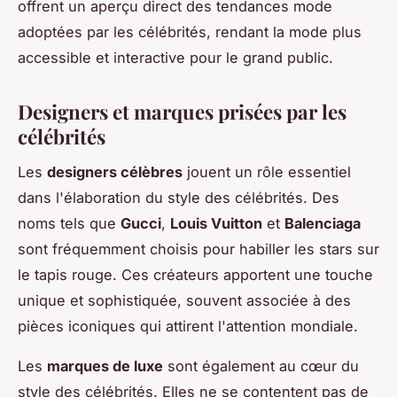
offrent un aperçu direct des tendances mode
adoptées par les célébrités, rendant la mode plus
accessible et interactive pour le grand public.
Designers et marques prisées par les
célébrités
Les
designers célèbres
jouent un rôle essentiel
dans l'élaboration du style des célébrités. Des
noms tels que
Gucci
,
Louis Vuitton
et
Balenciaga
sont fréquemment choisis pour habiller les stars sur
le tapis rouge. Ces créateurs apportent une touche
unique et sophistiquée, souvent associée à des
pièces iconiques qui attirent l'attention mondiale.
Les
marques de luxe
sont également au cœur du
style des célébrités. Elles ne se contentent pas de