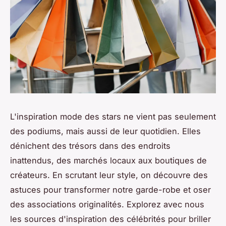
L'inspiration mode des stars ne vient pas seulement
des podiums, mais aussi de leur quotidien. Elles
dénichent des trésors dans des endroits
inattendus, des marchés locaux aux boutiques de
créateurs. En scrutant leur style, on découvre des
astuces pour transformer notre garde-robe et oser
des associations originalités. Explorez avec nous
les sources d'inspiration des célébrités pour briller