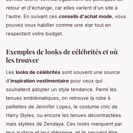
retour et d'échange, car elles varient d'un site à
l'autre. En suivant ces
conseils d'achat mode
, vous
pouvez vous habiller comme une star tout en
respectant votre budget.
Exemples de looks de célébrités et où
les trouver
Les
looks de célébrités
sont souvent une source
d'
inspiration vestimentaire
pour ceux qui
souhaitent adopter un style tendance. Parmi les
tenues emblématiques, on retrouve la robe à
paillettes de Jennifer Lopez, le costume chic de
Harry Styles, ou encore les tenues décontractées
mais stylées de Zendaya. Ces looks marquent par
leur audace et leur élégance, et ils peuvent être