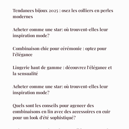
Tendances bijoux 2025 : osez les colliers en perles
modernes
Acheter comme une star: où trouvent-elles leur
inspiration mode?
Combinaison chic pour cérémonie : optez pour
l'élégance
Lingerie haut de gamme : découvrez l'élégance et
la sensualité
Acheter comme une star: où trouvent-elles leur
inspiration mode?
Quels sont les conseils pour agencer des
combinaisons en lin avec des accessoires en cuir
pour un look d'été sophistiqué?