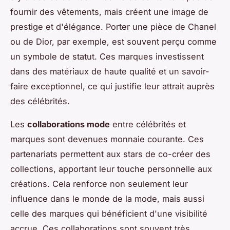
fournir des vêtements, mais créent une image de
prestige et d'élégance. Porter une pièce de Chanel
ou de Dior, par exemple, est souvent perçu comme
un symbole de statut. Ces marques investissent
dans des matériaux de haute qualité et un savoir-
faire exceptionnel, ce qui justifie leur attrait auprès
des célébrités.
Les
collaborations mode
entre célébrités et
marques sont devenues monnaie courante. Ces
partenariats permettent aux stars de co-créer des
collections, apportant leur touche personnelle aux
créations. Cela renforce non seulement leur
influence dans le monde de la mode, mais aussi
celle des marques qui bénéficient d'une visibilité
accrue. Ces collaborations sont souvent très