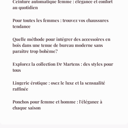
Ceinture automatique femme : élégance et confort
au quotidien
Pour toutes les femmes : trouvez vos chaussures
tendance
Quelle méthode pour intégrer des accessoires en
bois dans une tenue de bureau moderne sans
paraître trop bohème?
Explorez la collection Dr Martens : des styles pour
tous
Lingerie érotique : osez le luxe et la sensualité
raffinée
Ponchos pour femme et homme : l'élégance à
chaque saison