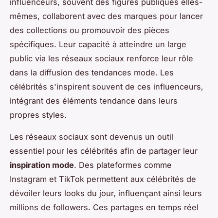
influenceurs, souvent des figures publiques elles-
mêmes, collaborent avec des marques pour lancer
des collections ou promouvoir des pièces
spécifiques. Leur capacité à atteindre un large
public via les réseaux sociaux renforce leur rôle
dans la diffusion des tendances mode. Les
célébrités s'inspirent souvent de ces influenceurs,
intégrant des éléments tendance dans leurs
propres styles.
Les réseaux sociaux sont devenus un outil
essentiel pour les célébrités afin de partager leur
inspiration mode
. Des plateformes comme
Instagram et TikTok permettent aux célébrités de
dévoiler leurs looks du jour, influençant ainsi leurs
millions de followers. Ces partages en temps réel