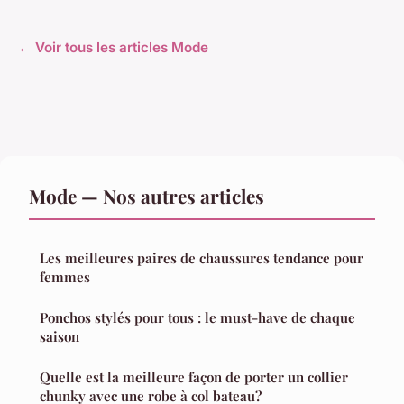
← Voir tous les articles Mode
Mode — Nos autres articles
Les meilleures paires de chaussures tendance pour
femmes
Ponchos stylés pour tous : le must-have de chaque
saison
Quelle est la meilleure façon de porter un collier
chunky avec une robe à col bateau?