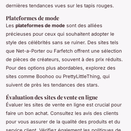
dernières tendances vues sur les tapis rouges.
Plateformes de mode
Les
plateformes de mode
sont des alliées
précieuses pour ceux qui souhaitent adopter le
style des célébrités sans se ruiner. Des sites tels
que Net-a-Porter ou Farfetch offrent une sélection
de pièces de créateurs, souvent à des prix réduits.
Pour des options plus abordables, explorez des
sites comme Boohoo ou PrettyLittleThing, qui
suivent de près les tendances des stars.
Évaluation des sites de vente en ligne
Évaluer les sites de vente en ligne est crucial pour
faire un bon achat. Consultez les avis des clients
pour vous assurer de la qualité des produits et du
service client. Vérifiez également les politiques de